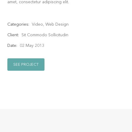
amet, consectetur adipiscing elit.
Categories:
Video, Web Design
Client:
Sit Commodo Sollicitudin
Date:
02 May 2013
SEE PROJECT