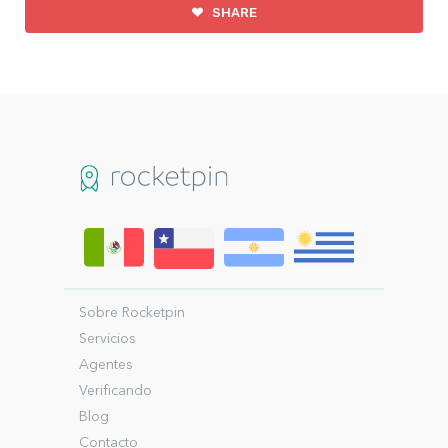
SHARE
Sobre Rocketpin
Servicios
Agentes
Verificando
Blog
Contacto