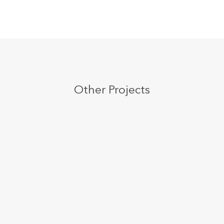
Other Projects