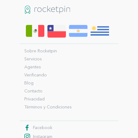
Sobre Rocketpin
Servicios
Agentes
Verificando
Blog
Contacto
Privacidad
Términos y Condiciones
Facebook
Instagram