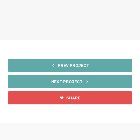
PREV PROJECT
NEXT PROJECT
SHARE