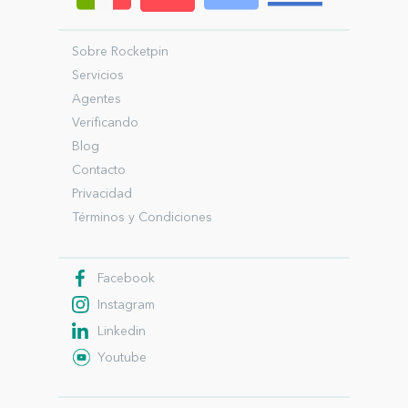
Sobre Rocketpin
Servicios
Agentes
Verificando
Blog
Contacto
Privacidad
Términos y Condiciones
Facebook
Instagram
Linkedin
Youtube