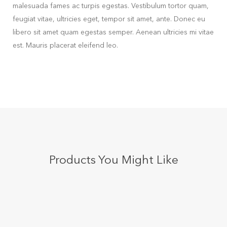
malesuada fames ac turpis egestas. Vestibulum tortor quam,
feugiat vitae, ultricies eget, tempor sit amet, ante. Donec eu
libero sit amet quam egestas semper. Aenean ultricies mi vitae
est. Mauris placerat eleifend leo.
Products You Might Like