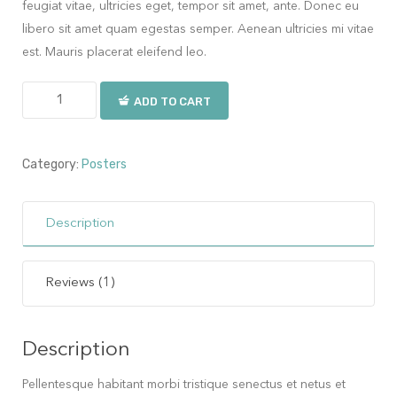
feugiat vitae, ultricies eget, tempor sit amet, ante. Donec eu
libero sit amet quam egestas semper. Aenean ultricies mi vitae
est. Mauris placerat eleifend leo.
ADD TO CART
Category:
Posters
Description
Reviews (1)
Description
Pellentesque habitant morbi tristique senectus et netus et