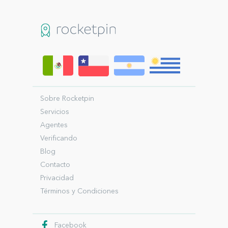
Sobre Rocketpin
Servicios
Agentes
Verificando
Blog
Contacto
Privacidad
Términos y Condiciones
Facebook