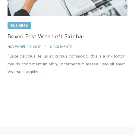
BUSINESS
Boxed Post With Left Sidebar
NOVEMBER 27, 2017
0 COMMENTS
Fusce dapibus, tellus ac cursus commodo, this is a link tortor
mauris condimentum nibh, ut fermentum massa justo sit amet.
Vivamus sagittis…